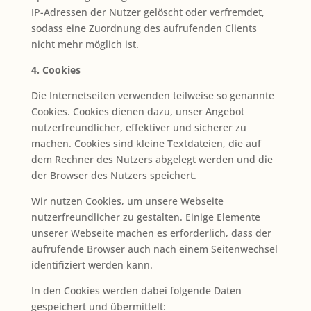
IP-Adressen der Nutzer gelöscht oder verfremdet,
sodass eine Zuordnung des aufrufenden Clients
nicht mehr möglich ist.
4. Cookies
Die Internetseiten verwenden teilweise so genannte
Cookies. Cookies dienen dazu, unser Angebot
nutzerfreundlicher, effektiver und sicherer zu
machen. Cookies sind kleine Textdateien, die auf
dem Rechner des Nutzers abgelegt werden und die
der Browser des Nutzers speichert.
Wir nutzen Cookies, um unsere Webseite
nutzerfreundlicher zu gestalten. Einige Elemente
unserer Webseite machen es erforderlich, dass der
aufrufende Browser auch nach einem Seitenwechsel
identifiziert werden kann.
In den Cookies werden dabei folgende Daten
gespeichert und übermittelt: