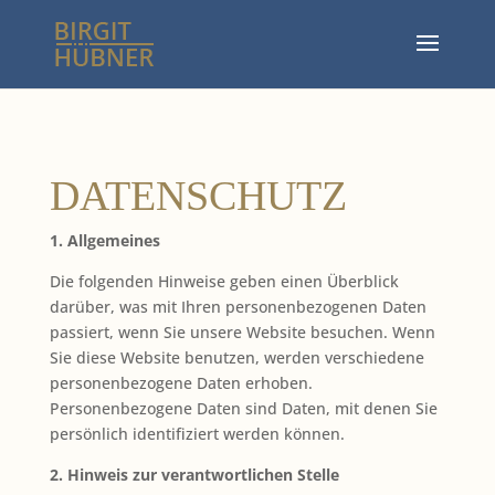
DATENSCHUTZ
1. Allgemeines
Die folgenden Hinweise geben einen Überblick
darüber, was mit Ihren personenbezogenen Daten
passiert, wenn Sie unsere Website besuchen. Wenn
Sie diese Website benutzen, werden verschiedene
personenbezogene Daten erhoben.
Personenbezogene Daten sind Daten, mit denen Sie
persönlich identifiziert werden können.
2. Hinweis zur verantwortlichen Stelle