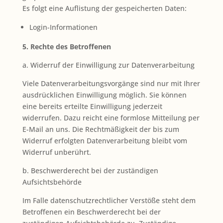
Es folgt eine Auflistung der gespeicherten Daten:
Login-Informationen
5. Rechte des Betroffenen
a. Widerruf der Einwilligung zur Datenverarbeitung
Viele Datenverarbeitungsvorgänge sind nur mit Ihrer
ausdrücklichen Einwilligung möglich. Sie können
eine bereits erteilte Einwilligung jederzeit
widerrufen. Dazu reicht eine formlose Mitteilung per
E-Mail an uns. Die Rechtmäßigkeit der bis zum
Widerruf erfolgten Datenverarbeitung bleibt vom
Widerruf unberührt.
b. Beschwerderecht bei der zuständigen
Aufsichtsbehörde
Im Falle datenschutzrechtlicher Verstöße steht dem
Betroffenen ein Beschwerderecht bei der