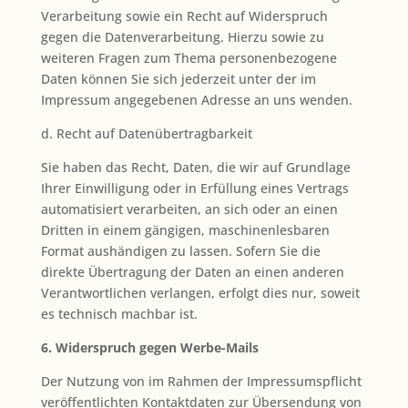
Verarbeitung sowie ein Recht auf Widerspruch
gegen die Datenverarbeitung. Hierzu sowie zu
weiteren Fragen zum Thema personenbezogene
Daten können Sie sich jederzeit unter der im
Impressum angegebenen Adresse an uns wenden.
d. Recht auf Datenübertragbarkeit
Sie haben das Recht, Daten, die wir auf Grundlage
Ihrer Einwilligung oder in Erfüllung eines Vertrags
automatisiert verarbeiten, an sich oder an einen
Dritten in einem gängigen, maschinenlesbaren
Format aushändigen zu lassen. Sofern Sie die
direkte Übertragung der Daten an einen anderen
Verantwortlichen verlangen, erfolgt dies nur, soweit
es technisch machbar ist.
6. Widerspruch gegen Werbe-Mails
Der Nutzung von im Rahmen der Impressumspflicht
veröffentlichten Kontaktdaten zur Übersendung von