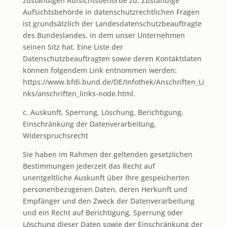
zuständigen Aufsichtsbehörde zu. Zuständige
Aufsichtsbehörde in datenschutzrechtlichen Fragen
ist grundsätzlich der Landesdatenschutzbeauftragte
des Bundeslandes, in dem unser Unternehmen
seinen Sitz hat. Eine Liste der
Datenschutzbeauftragten sowie deren Kontaktdaten
können folgendem Link entnommen werden:
https://www.bfdi.bund.de/DE/Infothek/Anschriften_Li
nks/anschriften_links-node.html.
c. Auskunft, Sperrung, Löschung, Berichtigung,
Einschränkung der Datenverarbeitung,
Widerspruchsrecht
Sie haben im Rahmen der geltenden gesetzlichen
Bestimmungen jederzeit das Recht auf
unentgeltliche Auskunft über Ihre gespeicherten
personenbezogenen Daten, deren Herkunft und
Empfänger und den Zweck der Datenverarbeitung
und ein Recht auf Berichtigung, Sperrung oder
Löschung dieser Daten sowie der Einschränkung der