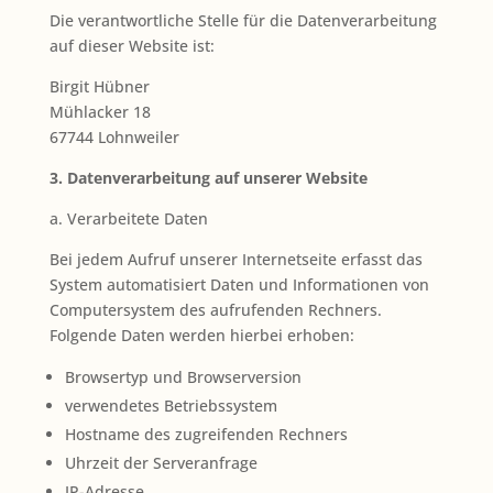
Die verantwortliche Stelle für die Datenverarbeitung
auf dieser Website ist:
Birgit Hübner
Mühlacker 18
67744 Lohnweiler
3. Datenverarbeitung auf unserer Website
a. Verarbeitete Daten
Bei jedem Aufruf unserer Internetseite erfasst das
System automatisiert Daten und Informationen von
Computersystem des aufrufenden Rechners.
Folgende Daten werden hierbei erhoben:
Browsertyp und Browserversion
verwendetes Betriebssystem
Hostname des zugreifenden Rechners
Uhrzeit der Serveranfrage
IP-Adresse