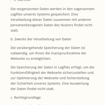
Die vorgenannten Daten werden in den sogenannten
Logfiles unseres Systems gespeichert. Eine
Verarbeitung dieser Daten zusammen mit anderen
personenbezogenen Daten des Nutzers findet nicht
statt.
b. Zwecke der Verarbeitung von Daten
Die vorübergehende Speicherung der Daten ist
notwendig, um Ihnen die Inanspruchnahme der
Webseite zu ermöglichen.
Die Speicherung der Daten in Logfiles erfolgt, um die
Funktionsfähigkeit der Webseite sicherzustellen und
zur Optimierung der Webseite und Sicherstellung
der Sicherheit unseres Systems. Eine Auswertung
der Daten findet nicht statt.
c. Rechtsgrundlage