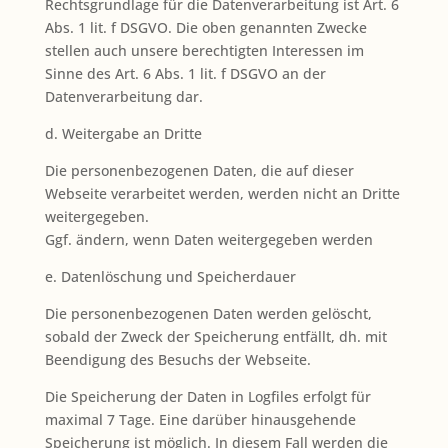
Rechtsgrundlage für die Datenverarbeitung ist Art. 6
Abs. 1 lit. f DSGVO. Die oben genannten Zwecke
stellen auch unsere berechtigten Interessen im
Sinne des Art. 6 Abs. 1 lit. f DSGVO an der
Datenverarbeitung dar.
d. Weitergabe an Dritte
Die personenbezogenen Daten, die auf dieser
Webseite verarbeitet werden, werden nicht an Dritte
weitergegeben.
Ggf. ändern, wenn Daten weitergegeben werden
e. Datenlöschung und Speicherdauer
Die personenbezogenen Daten werden gelöscht,
sobald der Zweck der Speicherung entfällt, dh. mit
Beendigung des Besuchs der Webseite.
Die Speicherung der Daten in Logfiles erfolgt für
maximal 7 Tage. Eine darüber hinausgehende
Speicherung ist möglich. In diesem Fall werden die