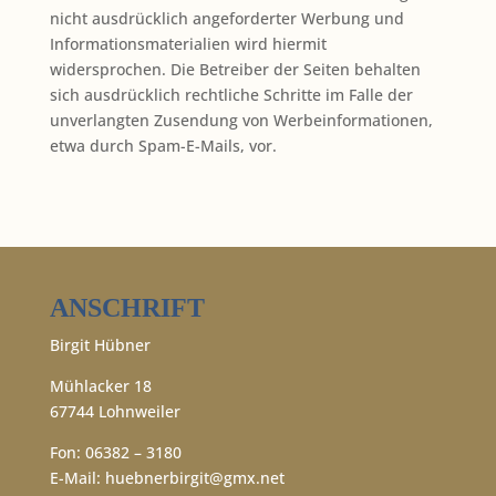
nicht ausdrücklich angeforderter Werbung und
Informationsmaterialien wird hiermit
widersprochen. Die Betreiber der Seiten behalten
sich ausdrücklich rechtliche Schritte im Falle der
unverlangten Zusendung von Werbeinformationen,
etwa durch Spam-E-Mails, vor.
ANSCHRIFT
Birgit Hübner
Mühlacker 18
67744 Lohnweiler
Fon: 06382 – 3180
E-Mail:
huebnerbirgit@gmx.net